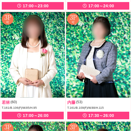
17:00～23:00
17:00～24:00
若林
(60)
内藤
(53)
T.161/B.106(F)/W.85/H.95
T.161/B.109(F)/W.88/H.115
17:00～26:00
17:30～26:00