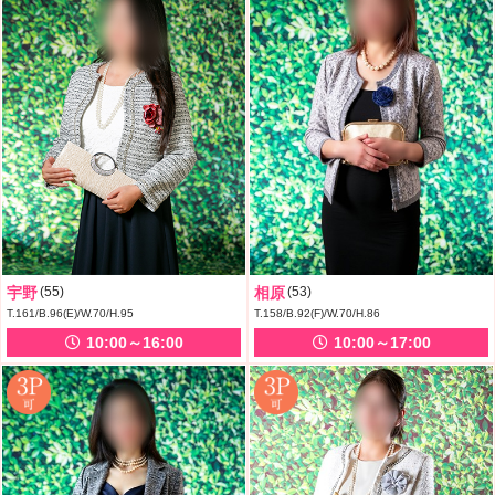
宇野
(55)
相原
(53)
T.161/B.96(E)/W.70/H.95
T.158/B.92(F)/W.70/H.86
10:00～16:00
10:00～17:00