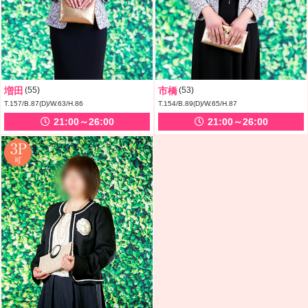
増田
(55)
市橋
(53)
T.157/B.87(D)/W.63/H.86
T.154/B.89(D)/W.65/H.87
21:00～26:00
21:00～26:00