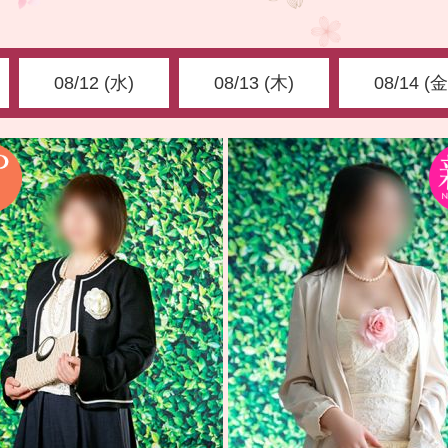
08/12 (水)
08/13 (木)
08/14 (金