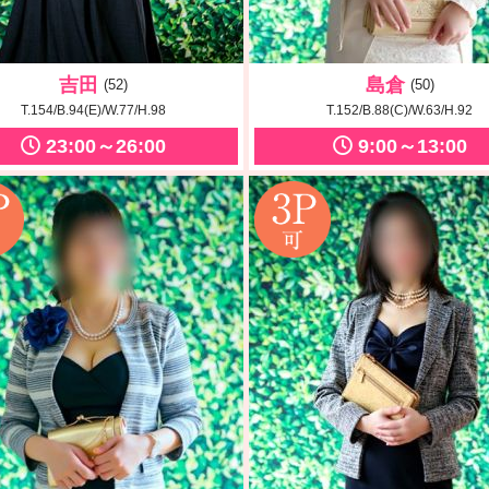
吉田
島倉
(52)
(50)
T.154/B.94(E)/W.77/H.98
T.152/B.88(C)/W.63/H.92
23:00～26:00
9:00～13:00