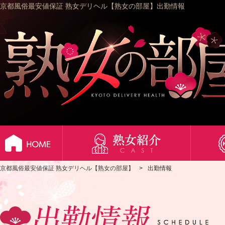
京都風俗最安値保証 熟女デリヘル【熟女の部屋】出勤情報
京都風俗最安値保証 熟女デリヘル【熟女の部屋】
出勤情報