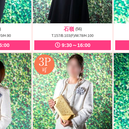
石嶺
)
(56)
70/H.90
T.157/B.103(F)/W.78/H.100
6:00
9:30～16:00