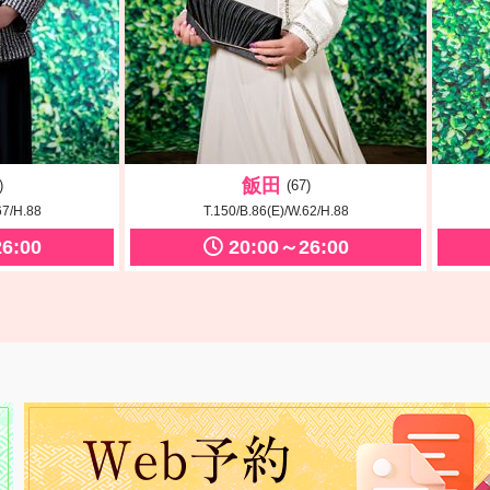
飯田
)
(67)
67/H.88
T.150/B.86(E)/W.62/H.88
6:00
20:00～26:00