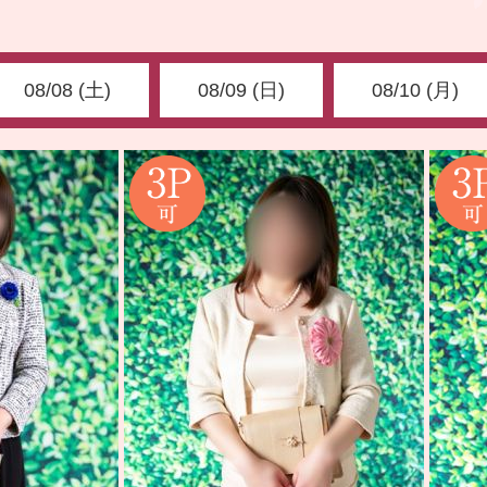
08/08 (土)
08/09 (日)
08/10 (月)