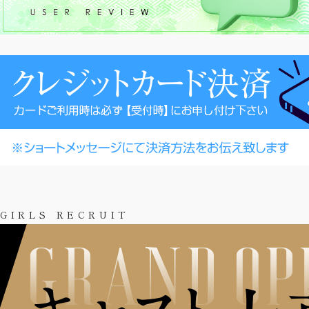
GIRLS RECRUIT