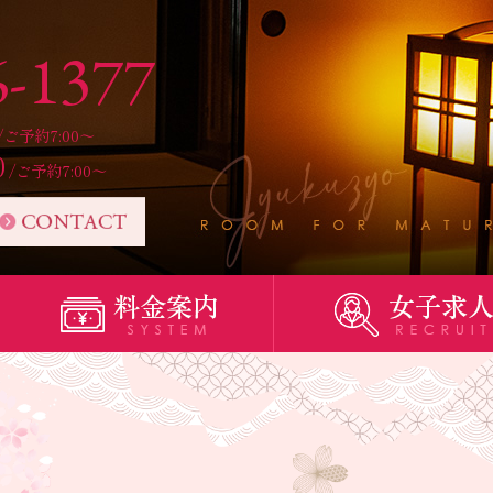
6-1377
/ご予約7:00～
0
/ご予約7:00～