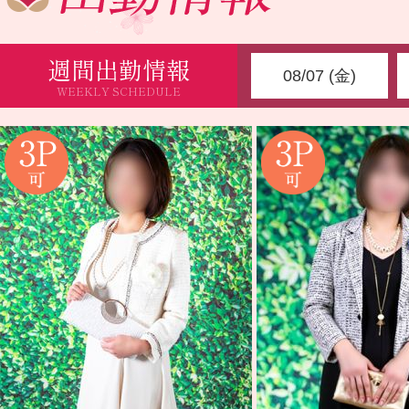
週間出勤情報
08/07 (金)
WEEKLY SCHEDULE