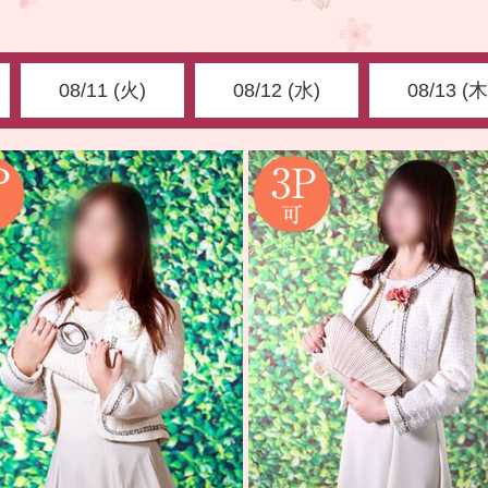
08/11 (火)
08/12 (水)
08/13 (木