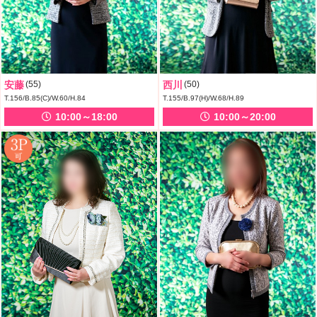
安藤
(55)
西川
(50)
T.156/B.85(C)/W.60/H.84
T.155/B.97(H)/W.68/H.89
10:00～18:00
10:00～20:00