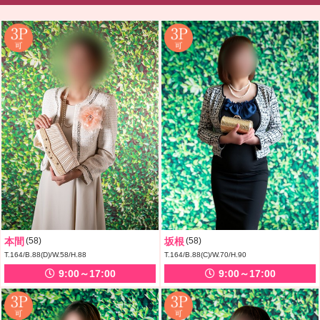
本間
(58)
坂根
(58)
T.164/B.88(D)/W.58/H.88
T.164/B.88(C)/W.70/H.90
9:00～17:00
9:00～17:00