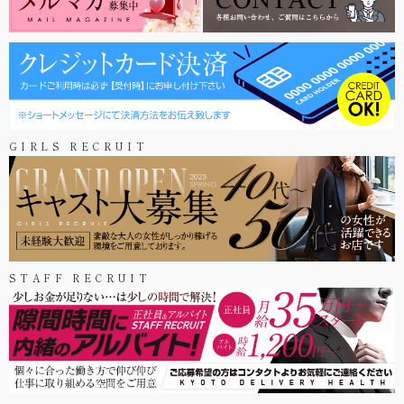
GIRLS RECRUIT
STAFF RECRUIT