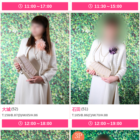
11:00～17:00
11:30～15:00
大城
(52)
石田
(51)
T.158/B.87(D)/W.65/H.86
T.165/B.86(C)/W.70/H.88
12:00～18:00
12:00～19:00